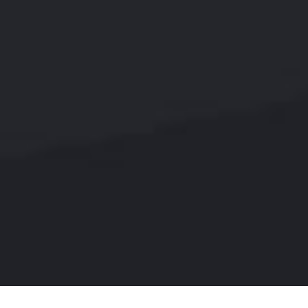
节能降碳改造及合同能源管理
低碳循环产业投资及运营服务
环保投融资平台